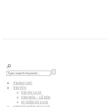
TRANG CHỦ
TIN TỨC
TIN DU LỊCH
VĂN HÓA – LỄ HỘI
SỰ KIỆN DU LỊCH