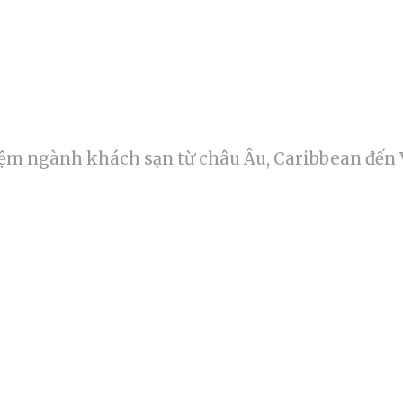
m ngành khách sạn từ châu Âu, Caribbean đến