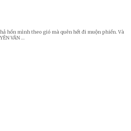
thả hồn mình theo gió mà quên hết đi muộn phiền. Và
UYÊN VÂN …