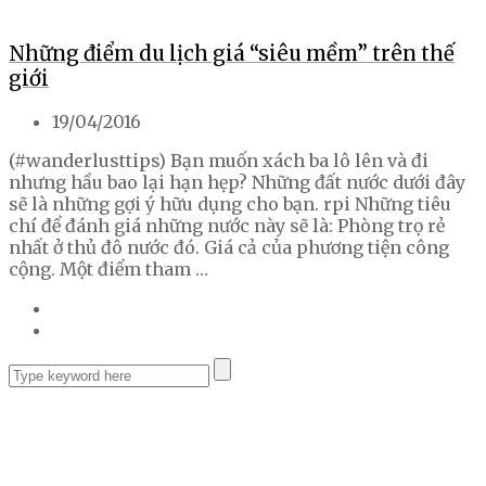
Những điểm du lịch giá “siêu mềm” trên thế
giới
19/04/2016
(#wanderlusttips) Bạn muốn xách ba lô lên và đi
nhưng hầu bao lại hạn hẹp? Những đất nước dưới đây
sẽ là những gợi ý hữu dụng cho bạn. rpi Những tiêu
chí để đánh giá những nước này sẽ là: Phòng trọ rẻ
nhất ở thủ đô nước đó. Giá cả của phương tiện công
cộng. Một điểm tham …