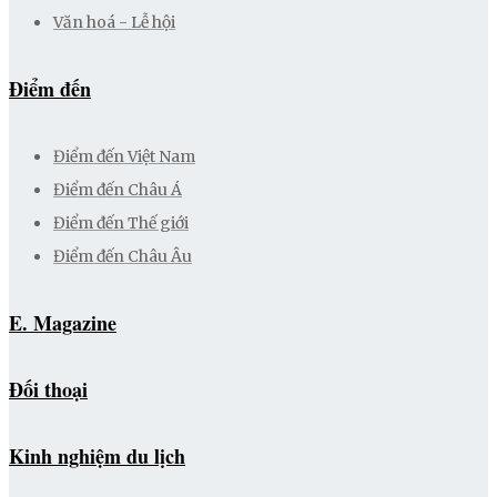
Văn hoá - Lễ hội
Điểm đến
Điểm đến Việt Nam
Điểm đến Châu Á
Điểm đến Thế giới
Điểm đến Châu Âu
E. Magazine
Đối thoại
Kinh nghiệm du lịch