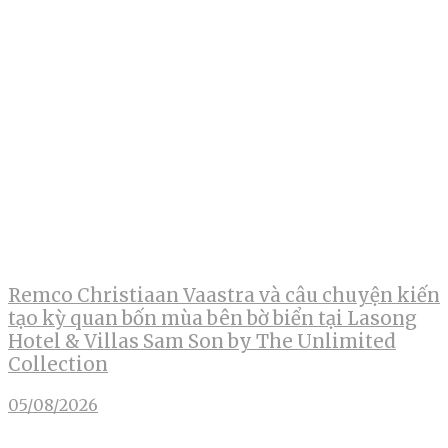
Remco Christiaan Vaastra và câu chuyện kiến
tạo kỳ quan bốn mùa bên bờ biển tại Lasong
Hotel & Villas Sam Son by The Unlimited
Collection
05/08/2026