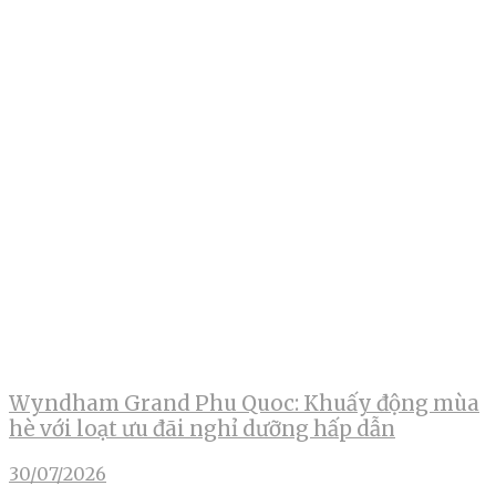
Wyndham Grand Phu Quoc: Khuấy động mùa
hè với loạt ưu đãi nghỉ dưỡng hấp dẫn
30/07/2026