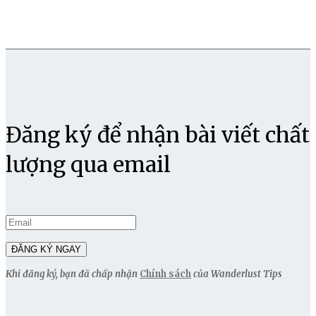
Đăng ký để nhận bài viết chất
lượng qua email
Khi đăng ký, bạn đã chấp nhận
Chính sách
của Wanderlust Tips