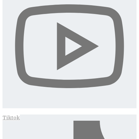
Tiktok