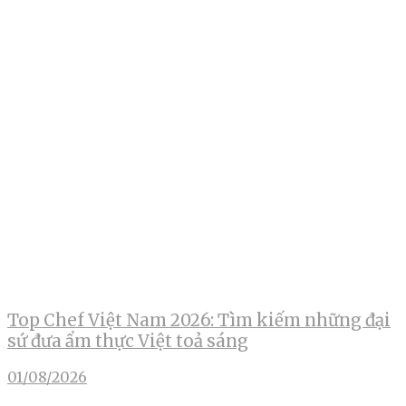
Top Chef Việt Nam 2026: Tìm kiếm những đại
sứ đưa ẩm thực Việt toả sáng
01/08/2026