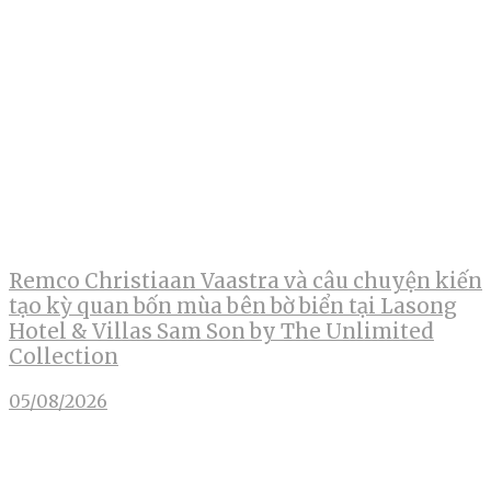
Remco Christiaan Vaastra và câu chuyện kiến
tạo kỳ quan bốn mùa bên bờ biển tại Lasong
Hotel & Villas Sam Son by The Unlimited
Collection
05/08/2026