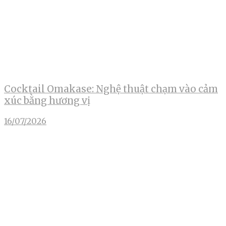
Cocktail Omakase: Nghệ thuật chạm vào cảm
xúc bằng hương vị
16/07/2026