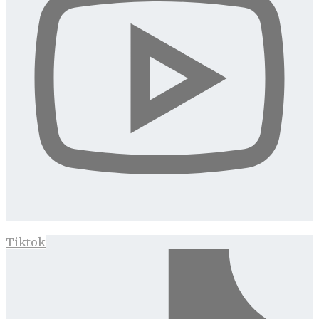
Tiktok