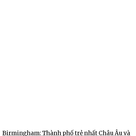
Birmingham: Thành phố trẻ nhất Châu Âu và