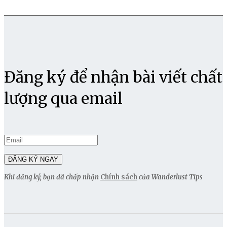
Đăng ký để nhận bài viết chất
lượng qua email
Khi đăng ký, bạn đã chấp nhận
Chính sách
của Wanderlust Tips