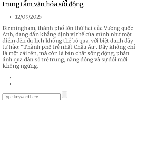
trung tâm văn hóa sôi động
12/09/2025
Birmingham, thành phố lớn thứ hai của Vương quốc
Anh, đang dần khẳng định vị thế của mình như một
điểm đến du lịch không thể bỏ qua, với biệt danh đầy
tự hào: “Thành phố trẻ nhất Châu Âu”. Đây không chỉ
là một cái tên, mà còn là bản chất sống động, phản
ánh qua dân số trẻ trung, năng động và sự đổi mới
không ngừng.