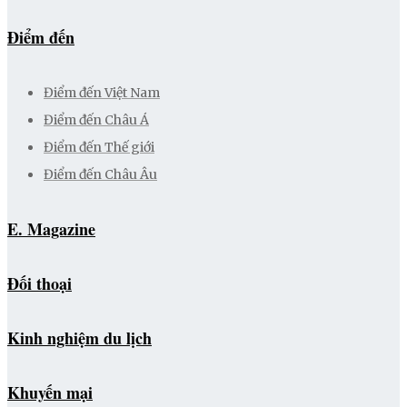
Điểm đến
Điểm đến Việt Nam
Điểm đến Châu Á
Điểm đến Thế giới
Điểm đến Châu Âu
E. Magazine
Đối thoại
Kinh nghiệm du lịch
Khuyến mại