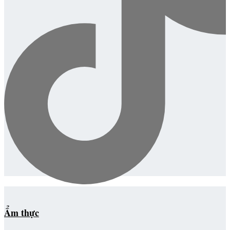
Ẩm thực