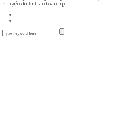
chuyến du lịch an toàn. rpi …