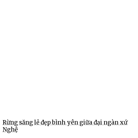
Rừng săng lẻ đẹp bình yên giữa đại ngàn xứ
Nghệ