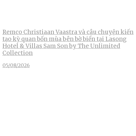
Remco Christiaan Vaastra và câu chuyện kiến
tạo kỳ quan bốn mùa bên bờ biển tại Lasong
Hotel & Villas Sam Son by The Unlimited
Collection
05/08/2026