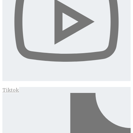
Tiktok