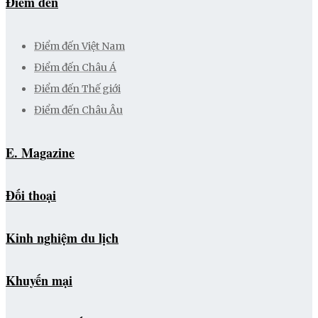
Điểm đến
Điểm đến Việt Nam
Điểm đến Châu Á
Điểm đến Thế giới
Điểm đến Châu Âu
E. Magazine
Đối thoại
Kinh nghiệm du lịch
Khuyến mại