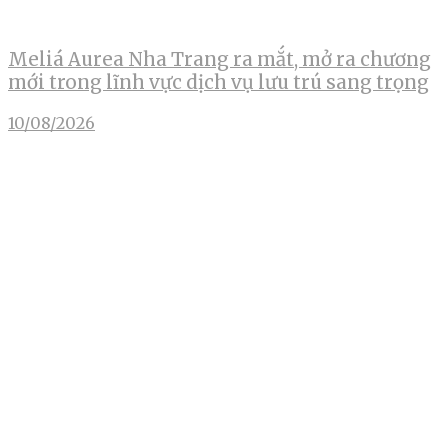
Meliá Aurea Nha Trang ra mắt, mở ra chương
mới trong lĩnh vực dịch vụ lưu trú sang trọng
10/08/2026