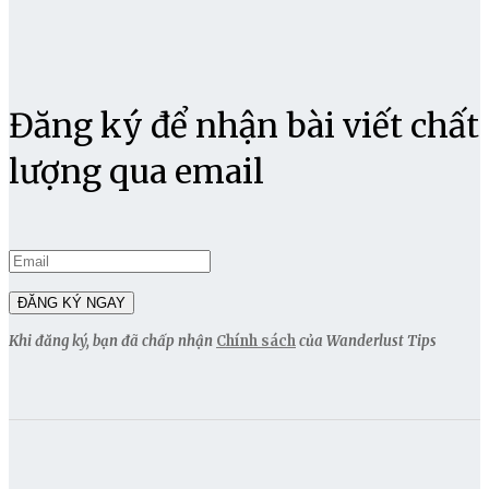
Đăng ký để nhận bài viết chất
lượng qua email
Khi đăng ký, bạn đã chấp nhận
Chính sách
của Wanderlust Tips