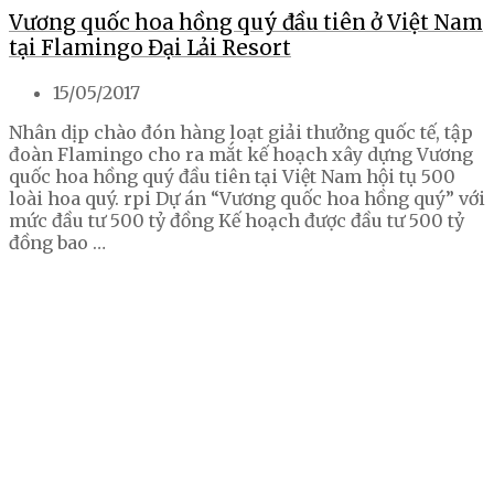
Vương quốc hoa hồng quý đầu tiên ở Việt Nam
tại Flamingo Đại Lải Resort
15/05/2017
Nhân dịp chào đón hàng loạt giải thưởng quốc tế, tập
đoàn Flamingo cho ra mắt kế hoạch xây dựng Vương
quốc hoa hồng quý đầu tiên tại Việt Nam hội tụ 500
loài hoa quý. rpi Dự án “Vương quốc hoa hồng quý” với
mức đầu tư 500 tỷ đồng Kế hoạch được đầu tư 500 tỷ
đồng bao …