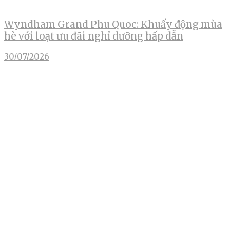
Wyndham Grand Phu Quoc: Khuấy động mùa
hè với loạt ưu đãi nghỉ dưỡng hấp dẫn
30/07/2026