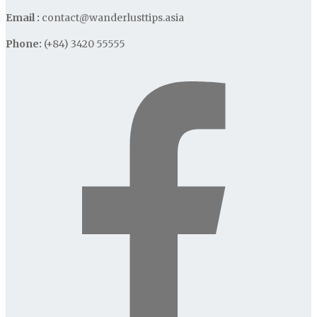
Email :
contact@wanderlusttips.asia
Phone:
(+84) 3420 55555