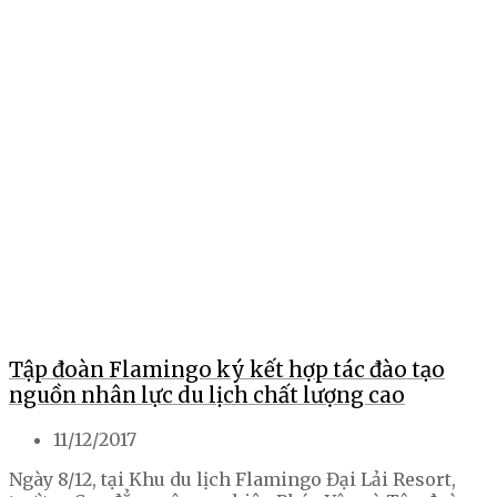
Tập đoàn Flamingo ký kết hợp tác đào tạo
nguồn nhân lực du lịch chất lượng cao
11/12/2017
Ngày 8/12, tại Khu du lịch Flamingo Đại Lải Resort,