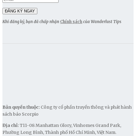
Khi đăng ký, bạn đã chấp nhận
Chính sách
của Wanderlust Tips
Bản quyền thuộc:
Công ty cổ phần truyền thông và phát hành
sách báo Scorpio
Địa chỉ:
T11-08 Manhattan Glory, Vinhomes Grand Park,
Phường Long Bình, Thành phố Hồ Chí Minh, Việt Nam.