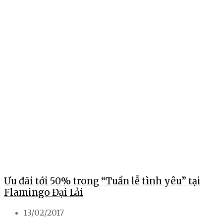
Ưu đãi tới 50% trong “Tuần lễ tình yêu” tại
Flamingo Đại Lải
13/02/2017