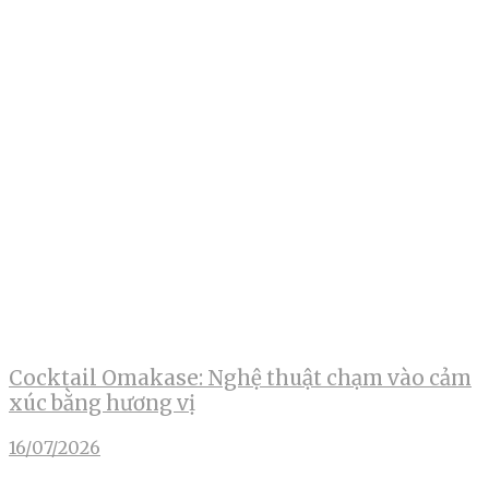
Cocktail Omakase: Nghệ thuật chạm vào cảm
xúc bằng hương vị
16/07/2026