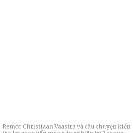
Remco Christiaan Vaastra và câu chuyện kiến