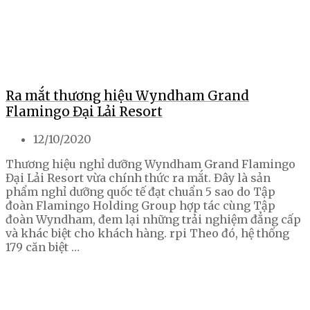
Ra mắt thương hiệu Wyndham Grand
Flamingo Đại Lải Resort
12/10/2020
Thương hiệu nghỉ dưỡng Wyndham Grand Flamingo
Đại Lải Resort vừa chính thức ra mắt. Đây là sản
phẩm nghỉ dưỡng quốc tế đạt chuẩn 5 sao do Tập
đoàn Flamingo Holding Group hợp tác cùng Tập
đoàn Wyndham, đem lại những trải nghiệm đẳng cấp
và khác biệt cho khách hàng. rpi Theo đó, hệ thống
179 căn biệt …