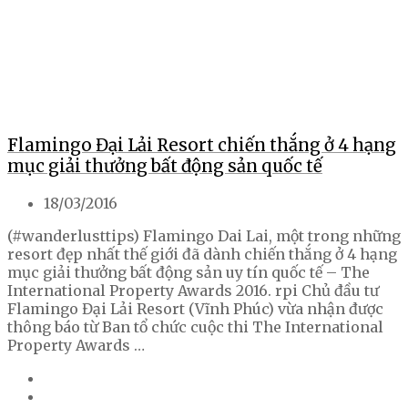
Flamingo Đại Lải Resort chiến thắng ở 4 hạng
mục giải thưởng bất động sản quốc tế
18/03/2016
(#wanderlusttips) Flamingo Dai Lai, một trong những
resort đẹp nhất thế giới đã dành chiến thắng ở 4 hạng
mục giải thưởng bất động sản uy tín quốc tế – The
International Property Awards 2016. rpi Chủ đầu tư
Flamingo Đại Lải Resort (Vĩnh Phúc) vừa nhận được
thông báo từ Ban tổ chức cuộc thi The International
Property Awards …