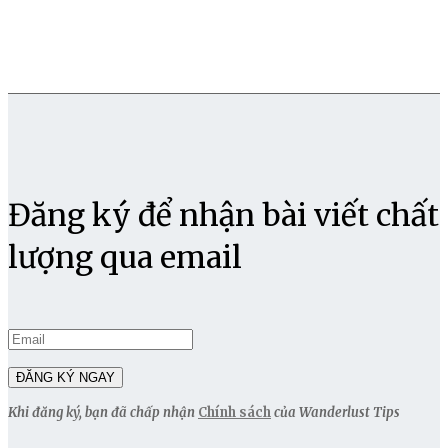
Đăng ký để nhận bài viết chất
lượng qua email
Khi đăng ký, bạn đã chấp nhận
Chính sách
của Wanderlust Tips