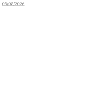
05/08/2026