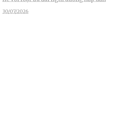
30/07/2026