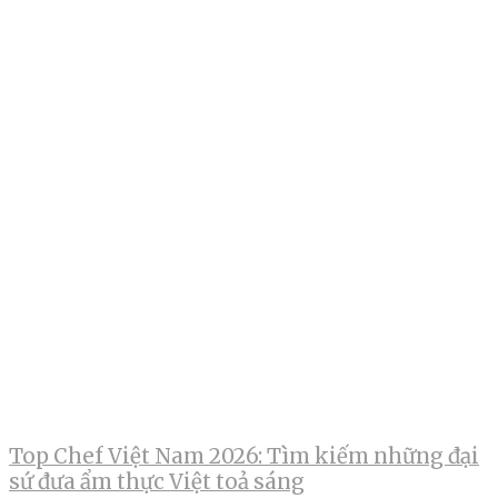
Top Chef Việt Nam 2026: Tìm kiếm những đại
sứ đưa ẩm thực Việt toả sáng