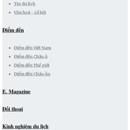
Tin du lịch
Văn hoá - Lễ hội
Điểm đến
Điểm đến Việt Nam
Điểm đến Châu Á
Điểm đến Thế giới
Điểm đến Châu Âu
E. Magazine
Đối thoại
Kinh nghiệm du lịch