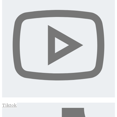
Tiktok