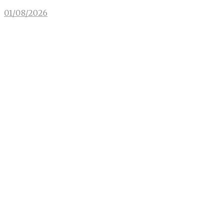
01/08/2026