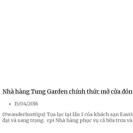
Nhà hàng Tung Garden chính thức mở cửa đón
15/04/2016
(#wanderlusttips) Tọa lạc tại lầu 1 của khách sạn Ea
đại và sang trọng. rpi Nhà hàng phục vụ cả bữa trưa 