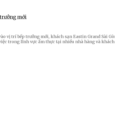
 trưởng mới
vào vị trí bếp trưởng mới, khách sạn Eastin Grand Sài 
iệc trong lĩnh vực ẩm thực tại nhiều nhà hàng và khách