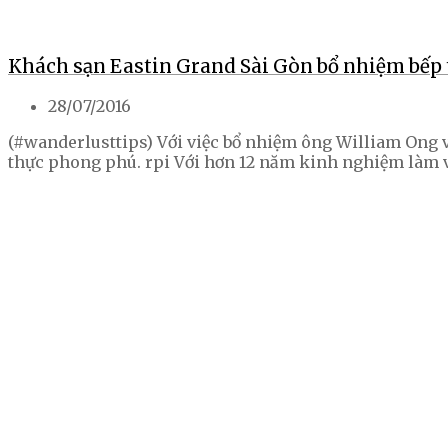
Khách sạn Eastin Grand Sài Gòn bổ nhiệm bếp
28/07/2016
(#wanderlusttips) Với việc bổ nhiệm ông William Ong 
thực phong phú. rpi Với hơn 12 năm kinh nghiệm làm v