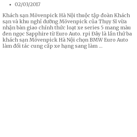
02/03/2017
Khách sạn Mövenpick Hà Nội thuộc tập đoàn Khách
sạn và khu nghỉ dưỡng Mövenpick của Thụy Sĩ vừa
nhận bàn giao chính thức loạt xe series 5 mang màu
đen ngọc Sapphire từ Euro Auto. rpi Đây là lần thứ ba
khách sạn Mövenpick Hà Nội chọn BMW Euro Auto
làm đối tác cung cấp xe hạng sang làm …