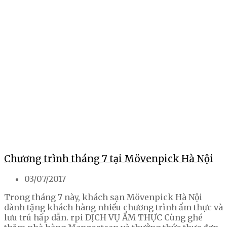
Chương trình tháng 7 tại Mövenpick Hà Nội
03/07/2017
Trong tháng 7 này, khách sạn Mövenpick Hà Nội
dành tặng khách hàng nhiều chương trình ẩm thực và
lưu trú hấp dẫn. rpi DỊCH VỤ ẨM THỰC Cùng ghé