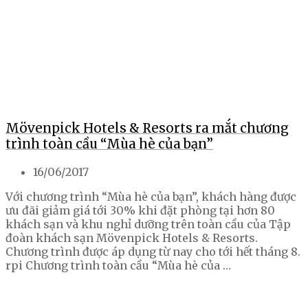
Mövenpick Hotels & Resorts ra mắt chương
trình toàn cầu “Mùa hè của bạn”
16/06/2017
Với chương trình “Mùa hè của bạn”, khách hàng được
ưu đãi giảm giá tới 30% khi đặt phòng tại hơn 80
khách sạn và khu nghỉ dưỡng trên toàn cầu của Tập
đoàn khách sạn Mövenpick Hotels & Resorts.
Chương trình được áp dụng từ nay cho tới hết tháng 8.
rpi Chương trình toàn cầu “Mùa hè của …