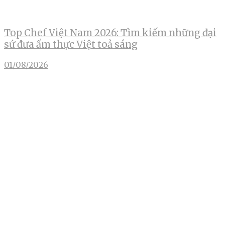
Top Chef Việt Nam 2026: Tìm kiếm những đại
sứ đưa ẩm thực Việt toả sáng
01/08/2026