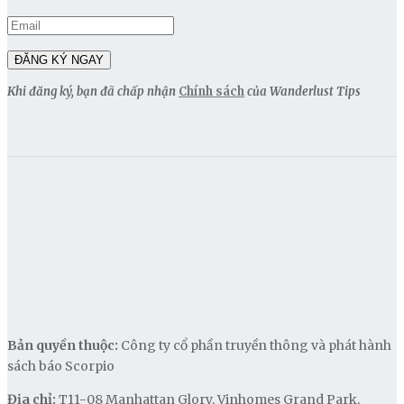
Khi đăng ký, bạn đã chấp nhận
Chính sách
của Wanderlust Tips
Bản quyền thuộc:
Công ty cổ phần truyền thông và phát hành
sách báo Scorpio
Địa chỉ:
T11-08 Manhattan Glory, Vinhomes Grand Park,