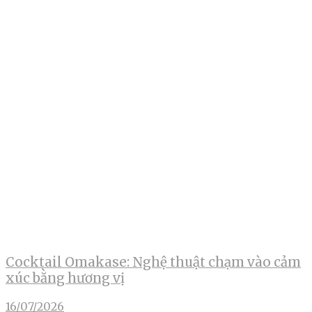
Cocktail Omakase: Nghệ thuật chạm vào cảm
xúc bằng hương vị
16/07/2026