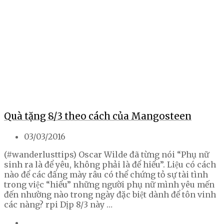
Quà tặng 8/3 theo cách của Mangosteen
03/03/2016
(#wanderlusttips) Oscar Wilde đã từng nói “Phụ nữ
sinh ra là để yêu, không phải là để hiểu”. Liệu có cách
nào để các đấng mày râu có thể chứng tỏ sự tài tình
trong việc “hiểu” những người phụ nữ mình yêu mến
đến nhường nào trong ngày đặc biệt dành để tôn vinh
các nàng? rpi Dịp 8/3 này …