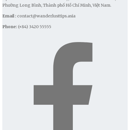
Phường Long Bình, Thành phố Hồ Chí Minh, Việt Nam.
Email :
contact@wanderlusttips.asia
Phone:
(+84) 3420 55555