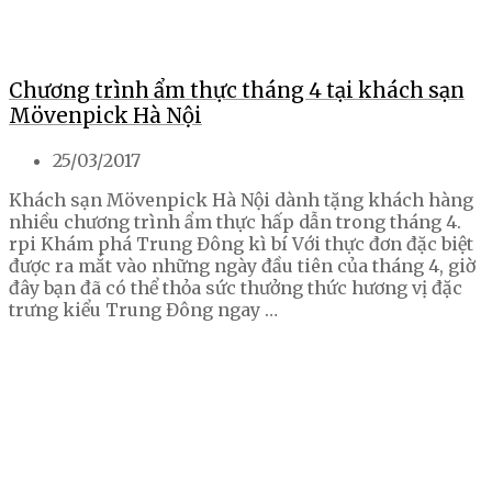
Chương trình ẩm thực tháng 4 tại khách sạn
Mövenpick Hà Nội
25/03/2017
Khách sạn Mövenpick Hà Nội dành tặng khách hàng
nhiều chương trình ẩm thực hấp dẫn trong tháng 4.
rpi Khám phá Trung Đông kì bí Với thực đơn đặc biệt
được ra mắt vào những ngày đầu tiên của tháng 4, giờ
đây bạn đã có thể thỏa sức thưởng thức hương vị đặc
trưng kiểu Trung Đông ngay …