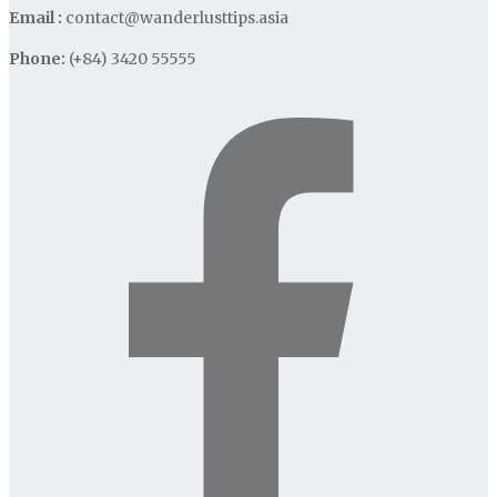
Email :
contact@wanderlusttips.asia
Phone:
(+84) 3420 55555