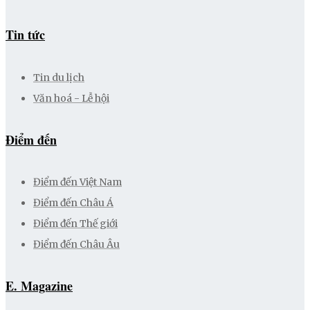
Tin tức
Tin du lịch
Văn hoá - Lễ hội
Điểm đến
Điểm đến Việt Nam
Điểm đến Châu Á
Điểm đến Thế giới
Điểm đến Châu Âu
E. Magazine