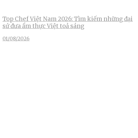
Top Chef Việt Nam 2026: Tìm kiếm những đại
sứ đưa ẩm thực Việt toả sáng
01/08/2026