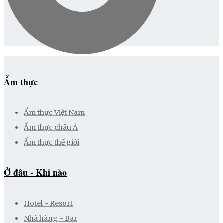
Ẩm thực
Ẩm thực Việt Nam
Ẩm thực châu Á
Ẩm thực thế giới
Ở đâu - Khi nào
Hotel - Resort
Nhà hàng - Bar