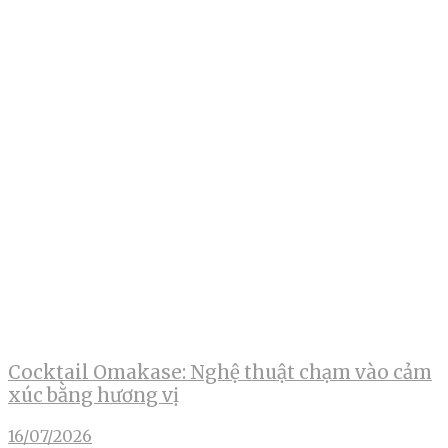
Cocktail Omakase: Nghệ thuật chạm vào cảm
xúc bằng hương vị
16/07/2026