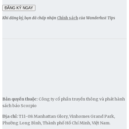
Khi đăng ký, bạn đã chấp nhận
Chính sách
của Wanderlust Tips
Bản quyền thuộc:
Công ty cổ phần truyền thông và phát hành
sách báo Scorpio
Địa chỉ:
T11-08 Manhattan Glory, Vinhomes Grand Park,
Phường Long Bình, Thành phố Hồ Chí Minh, Việt Nam.