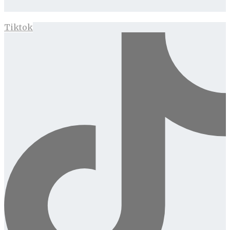
Tiktok