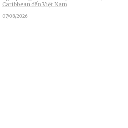
Caribbean đến Việt Nam
07/08/2026