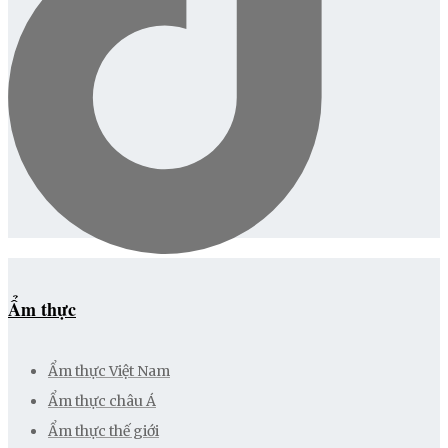
Ẩm thực
Ẩm thực Việt Nam
Ẩm thực châu Á
Ẩm thực thế giới