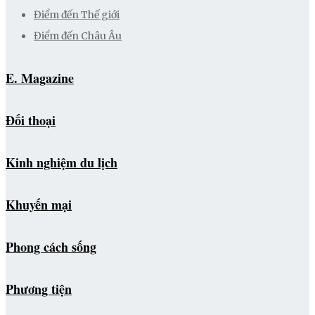
Điểm đến Thế giới
Điểm đến Châu Âu
E. Magazine
Đối thoại
Kinh nghiệm du lịch
Khuyến mại
Phong cách sống
Phương tiện