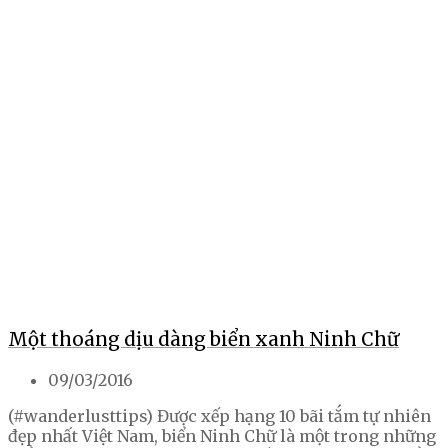
Một thoáng dịu dàng biển xanh Ninh Chữ
09/03/2016
(#wanderlusttips) Được xếp hạng 10 bãi tắm tự nhiên
đẹp nhất Việt Nam, biển Ninh Chữ là một trong những