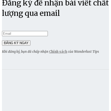
Đăng ký để nhận bài viết chất
lượng qua email
Khi đăng ký, bạn đã chấp nhận
Chính sách
của Wanderlust Tips