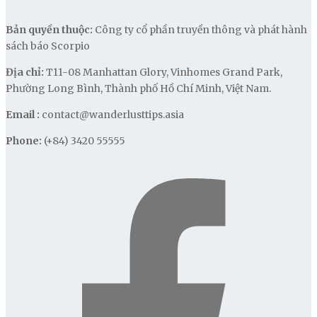
Bản quyền thuộc:
Công ty cổ phần truyền thông và phát hành
sách báo Scorpio
Địa chỉ:
T11-08 Manhattan Glory, Vinhomes Grand Park,
Phường Long Bình, Thành phố Hồ Chí Minh, Việt Nam.
Email :
contact@wanderlusttips.asia
Phone:
(+84) 3420 55555