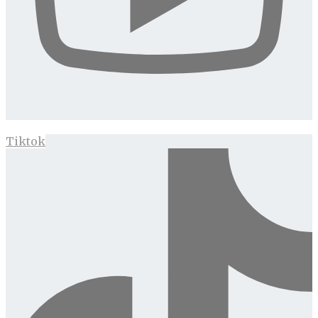
Tiktok