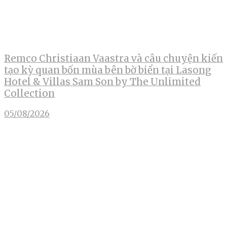
Remco Christiaan Vaastra và câu chuyện kiến
tạo kỳ quan bốn mùa bên bờ biển tại Lasong
Hotel & Villas Sam Son by The Unlimited
Collection
05/08/2026