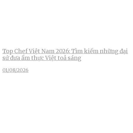
Top Chef Việt Nam 2026: Tìm kiếm những đại
sứ đưa ẩm thực Việt toả sáng
01/08/2026