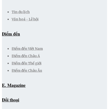
Tin du lịch
Văn hoá - Lễ hội
Điểm đến
Điểm đến Việt Nam
Điểm đến Châu Á
Điểm đến Thế giới
Điểm đến Châu Âu
E. Magazine
Đối thoại