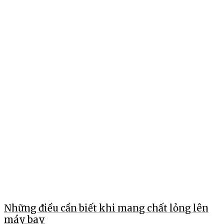
Những điều cần biết khi mang chất lỏng lên
máy bay