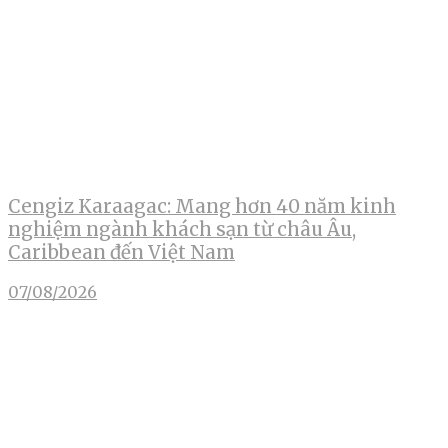
Cengiz Karaagac: Mang hơn 40 năm kinh
nghiệm ngành khách sạn từ châu Âu,
Caribbean đến Việt Nam
07/08/2026