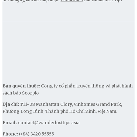
Bản quyền thuộc:
Công ty cổ phần truyền thông và phát hành
sách báo Scorpio
Địa chỉ:
T11-08 Manhattan Glory, Vinhomes Grand Park,
Phường Long Bình, Thành phố Hồ Chí Minh, Việt Nam.
Email :
contact@wanderlusttips.asia
Phone:
(+84) 3420 55555