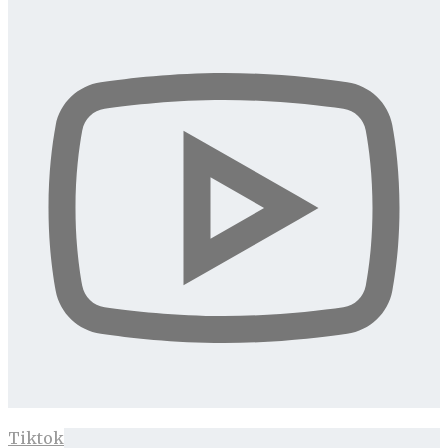
Tiktok