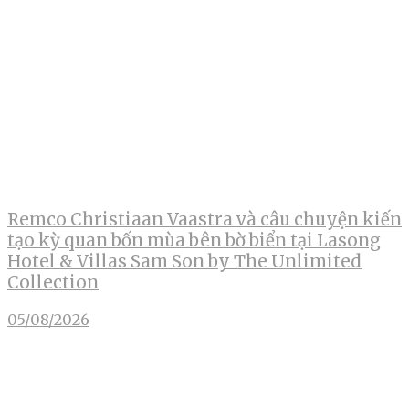
Remco Christiaan Vaastra và câu chuyện kiến
tạo kỳ quan bốn mùa bên bờ biển tại Lasong
Hotel & Villas Sam Son by The Unlimited
Collection
05/08/2026