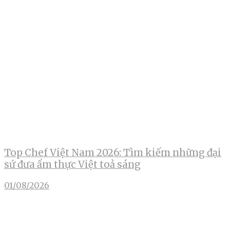
Top Chef Việt Nam 2026: Tìm kiếm những đại
sứ đưa ẩm thực Việt toả sáng
01/08/2026