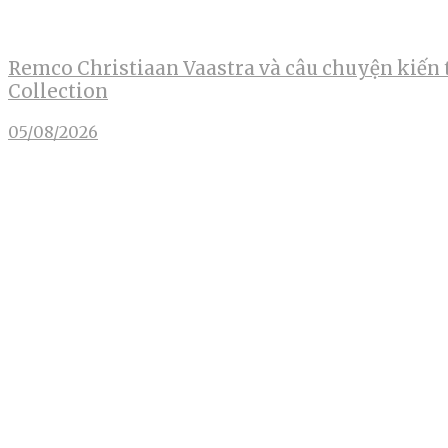
Remco Christiaan Vaastra và câu chuyện kiến 
Collection
05/08/2026