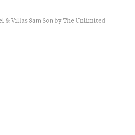
el & Villas Sam Son by The Unlimited