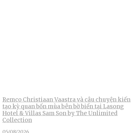
Remco Christiaan Vaastra và câu chuyện kiến
tạo kỳ quan bốn mùa bên bờ biển tại Lasong
Hotel & Villas Sam Son by The Unlimited
Collection
05/08/2026