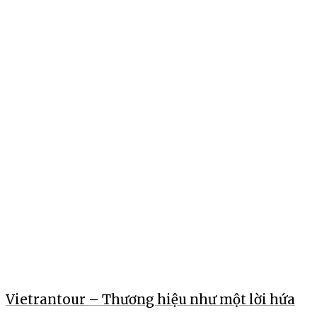
Vietrantour – Thương hiệu như một lời hứa