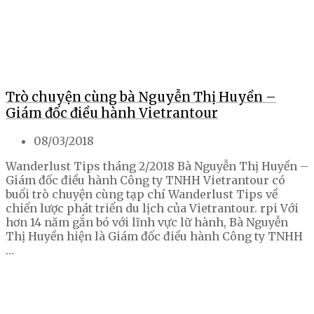
Trò chuyện cùng bà Nguyễn Thị Huyền –
Giám đốc điều hành Vietrantour
08/03/2018
Wanderlust Tips tháng 2/2018 Bà Nguyễn Thị Huyền –
Giám đốc điều hành Công ty TNHH Vietrantour có
buổi trò chuyện cùng tạp chí Wanderlust Tips về
chiến lược phát triển du lịch của Vietrantour. rpi Với
hơn 14 năm gắn bó với lĩnh vực lữ hành, Bà Nguyễn
Thị Huyền hiện là Giám đốc điều hành Công ty TNHH
…