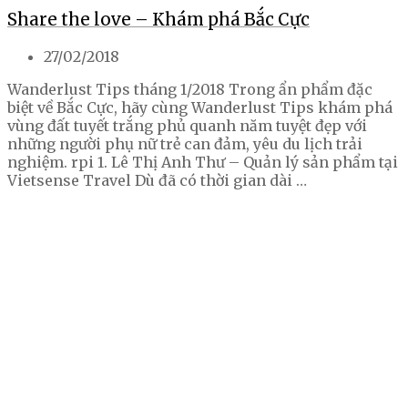
Share the love – Khám phá Bắc Cực
27/02/2018
Wanderlust Tips tháng 1/2018 Trong ẩn phẩm đặc
biệt về Bắc Cực, hãy cùng Wanderlust Tips khám phá
vùng đất tuyết trắng phủ quanh năm tuyệt đẹp với
những người phụ nữ trẻ can đảm, yêu du lịch trải
nghiệm. rpi 1. Lê Thị Anh Thư – Quản lý sản phẩm tại
Vietsense Travel Dù đã có thời gian dài …