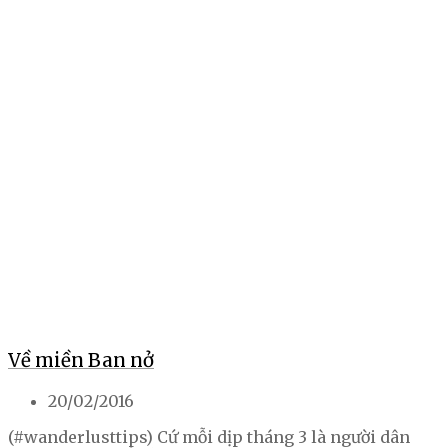
Về miền Ban nở
20/02/2016
(#wanderlusttips) Cứ mỗi dịp tháng 3 là người dân