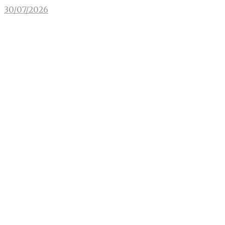
30/07/2026