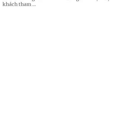
khách tham …