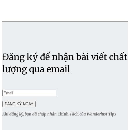
Đăng ký để nhận bài viết chất
lượng qua email
Khi đăng ký, bạn đã chấp nhận
Chính sách
của Wanderlust Tips