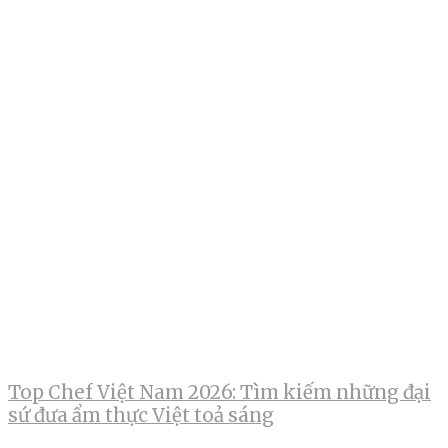
Top Chef Việt Nam 2026: Tìm kiếm những đại
sứ đưa ẩm thực Việt toả sáng