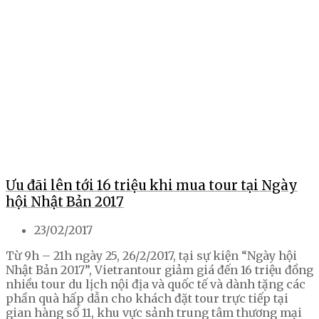
Ưu đãi lên tới 16 triệu khi mua tour tại Ngày
hội Nhật Bản 2017
23/02/2017
Từ 9h – 21h ngày 25, 26/2/2017, tại sự kiện “Ngày hội
Nhật Bản 2017”, Vietrantour giảm giá đến 16 triệu đồng
nhiều tour du lịch nội địa và quốc tế và dành tặng các
phần quà hấp dẫn cho khách đặt tour trực tiếp tại
gian hàng số 11, khu vực sảnh trung tâm thương mại