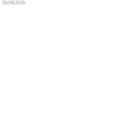
01/08/2026