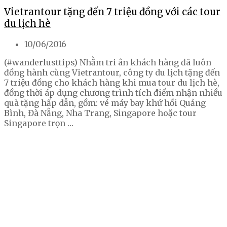
Vietrantour tặng đến 7 triệu đồng với các tour
du lịch hè
10/06/2016
(#wanderlusttips) Nhằm tri ân khách hàng đã luôn
đồng hành cùng Vietrantour, công ty du lịch tặng đến
7 triệu đồng cho khách hàng khi mua tour du lịch hè,
đồng thời áp dụng chương trình tích điểm nhận nhiều
quà tặng hấp dẫn, gồm: vé máy bay khứ hồi Quảng
Bình, Đà Nẵng, Nha Trang, Singapore hoặc tour
Singapore trọn …