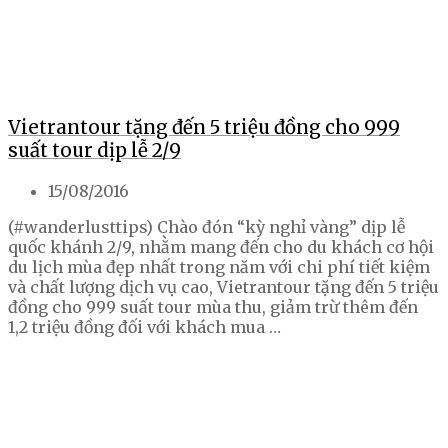
Vietrantour tặng đến 5 triệu đồng cho 999
suất tour dịp lễ 2/9
15/08/2016
(#wanderlusttips) Chào đón “kỳ nghỉ vàng” dịp lễ
quốc khánh 2/9, nhằm mang đến cho du khách cơ hội
du lịch mùa đẹp nhất trong năm với chi phí tiết kiệm
và chất lượng dịch vụ cao, Vietrantour tặng đến 5 triệu
đồng cho 999 suất tour mùa thu, giảm trừ thêm đến
1,2 triệu đồng đối với khách mua …