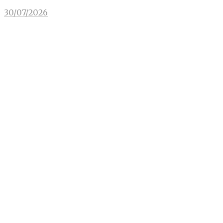
30/07/2026