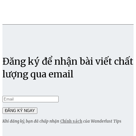
Đăng ký để nhận bài viết chất
lượng qua email
Khi đăng ký, bạn đã chấp nhận
Chính sách
của Wanderlust Tips