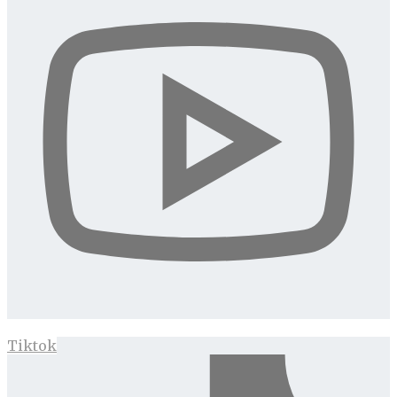
Tiktok