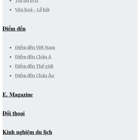
Tin du lịch
Văn hoá - Lễ hội
Điểm đến
Điểm đến Việt Nam
Điểm đến Châu Á
Điểm đến Thế giới
Điểm đến Châu Âu
E. Magazine
Đối thoại
Kinh nghiệm du lịch