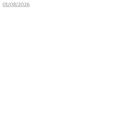
01/08/2026