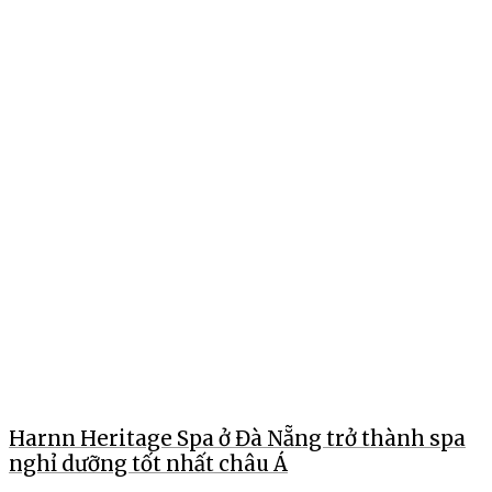
Harnn Heritage Spa ở Đà Nẵng trở thành spa
nghỉ dưỡng tốt nhất châu Á