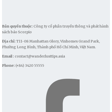
Bản quyền thuộc:
Công ty cổ phần truyền thông và phát hành
sách báo Scorpio
Địa chỉ:
T11-08 Manhattan Glory, Vinhomes Grand Park,
Phường Long Bình, Thành phố Hồ Chí Minh, Việt Nam.
Email :
contact@wanderlusttips.asia
Phone:
(+84) 3420 55555