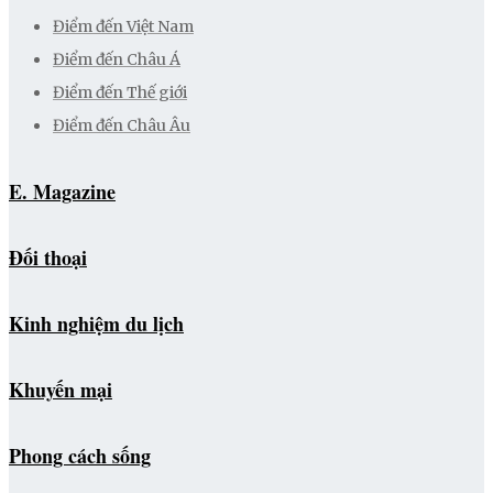
Điểm đến Việt Nam
Điểm đến Châu Á
Điểm đến Thế giới
Điểm đến Châu Âu
E. Magazine
Đối thoại
Kinh nghiệm du lịch
Khuyến mại
Phong cách sống