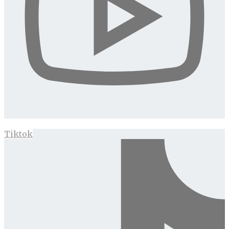
Tiktok