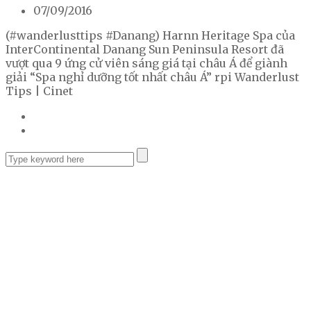
07/09/2016
(#wanderlusttips #Danang) Harnn Heritage Spa của
InterContinental Danang Sun Peninsula Resort đã
vượt qua 9 ứng cử viên sáng giá tại châu Á để giành
giải “Spa nghỉ dưỡng tốt nhất châu Á” rpi Wanderlust
Tips | Cinet