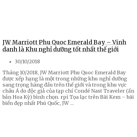
JW Marriott Phu Quoc Emerald Bay – Vinh
danh là Khu nghỉ dưỡng tốt nhất thế giới
30/10/2018
Tháng 10/2018, JW Marriott Phu Quoc Emerald Bay
được xếp hạng là một trong những khu nghỉ dưỡng
sang trọng hàng đầu trên thế giới và trong khu vực
châu Á do độc giả của tạp chí Condé Nast Traveler (ấn
bản Hoa Kỳ) bình chọn. rpi Tọa lạc trên Bãi Kem – bãi
biển đẹp nhất Phú Quốc, JW …