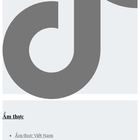
Ẩm thực
Ẩm thực Việt Nam