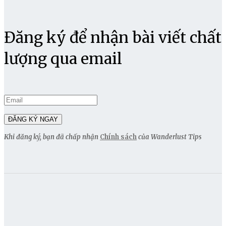
Đăng ký để nhận bài viết chất
lượng qua email
Khi đăng ký, bạn đã chấp nhận
Chính sách
của Wanderlust Tips