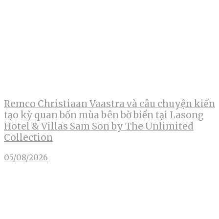
Remco Christiaan Vaastra và câu chuyện kiến
tạo kỳ quan bốn mùa bên bờ biển tại Lasong
Hotel & Villas Sam Son by The Unlimited
Collection
05/08/2026