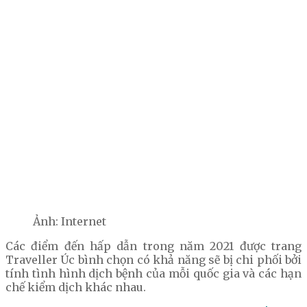
Ảnh: Internet
Các điểm đến hấp dẫn trong năm 2021 được trang
Traveller Úc bình chọn có khả năng sẽ bị chi phối bởi
tính tình hình dịch bệnh của mỗi quốc gia và các hạn
chế kiểm dịch khác nhau.