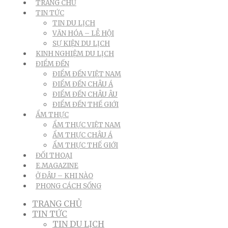
TRANG CHỦ
TIN TỨC
TIN DU LỊCH
VĂN HÓA – LỄ HỘI
SỰ KIỆN DU LỊCH
KINH NGHIỆM DU LỊCH
ĐIỂM ĐẾN
ĐIỂM ĐẾN VIỆT NAM
ĐIỂM ĐẾN CHÂU Á
ĐIỂM ĐẾN CHÂU ÂU
ĐIỂM ĐẾN THẾ GIỚI
ẨM THỰC
ẨM THỰC VIỆT NAM
ẨM THỰC CHÂU Á
ẨM THỰC THẾ GIỚI
ĐỐI THOẠI
E.MAGAZINE
Ở ĐÂU – KHI NÀO
PHONG CÁCH SỐNG
TRANG CHỦ
TIN TỨC
TIN DU LỊCH