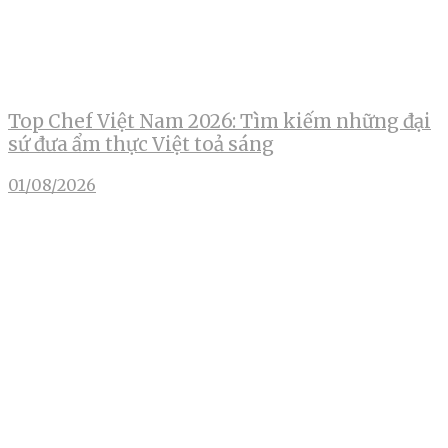
Top Chef Việt Nam 2026: Tìm kiếm những đại
sứ đưa ẩm thực Việt toả sáng
01/08/2026