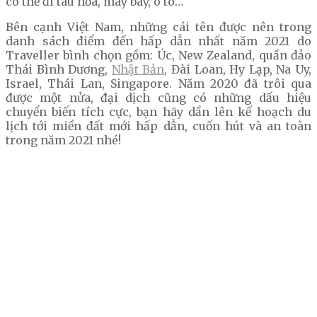
có thể đi tàu hỏa, máy bay, ô tô…
Bên cạnh Việt Nam, những cái tên được nên trong
danh sách điểm đến hấp dẫn nhất năm 2021 do
Traveller bình chọn gồm: Úc, New Zealand, quần đảo
Thái Bình Dương,
Nhật Bản
, Đài Loan, Hy Lạp, Na Uy,
Israel, Thái Lan, Singapore. Năm 2020 đã trôi qua
được một nửa, đại dịch cũng có những dấu hiệu
chuyển biến tích cực, bạn hãy dần lên kế hoạch du
lịch tới miền đất mới hấp dẫn, cuốn hút và an toàn
trong năm 2021 nhé!