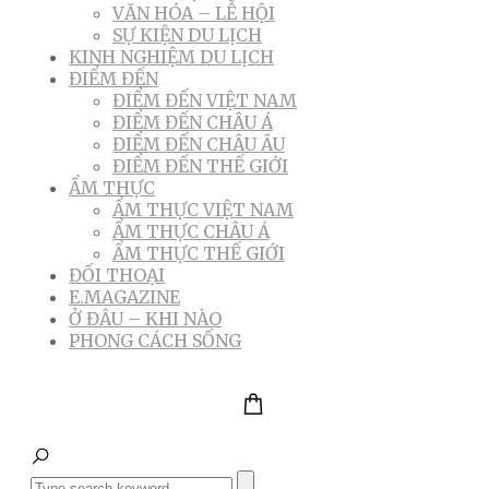
VĂN HÓA – LỄ HỘI
SỰ KIỆN DU LỊCH
KINH NGHIỆM DU LỊCH
ĐIỂM ĐẾN
ĐIỂM ĐẾN VIỆT NAM
ĐIỂM ĐẾN CHÂU Á
ĐIỂM ĐẾN CHÂU ÂU
ĐIỂM ĐẾN THẾ GIỚI
ẨM THỰC
ẨM THỰC VIỆT NAM
ẨM THỰC CHÂU Á
ẨM THỰC THẾ GIỚI
ĐỐI THOẠI
E.MAGAZINE
Ở ĐÂU – KHI NÀO
PHONG CÁCH SỐNG