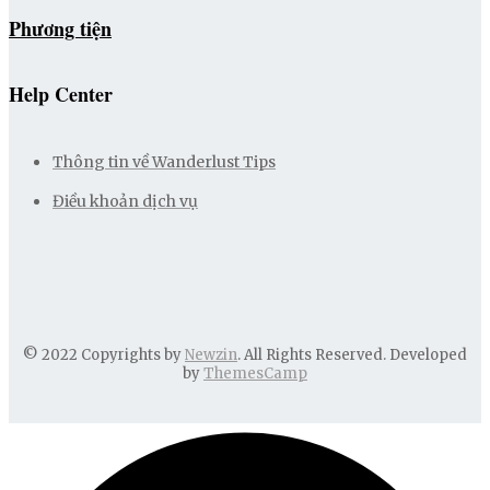
Phương tiện
Help Center
Thông tin về Wanderlust Tips
Điều khoản dịch vụ
© 2022 Copyrights by
Newzin
. All Rights Reserved. Developed
by
ThemesCamp